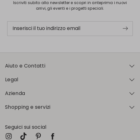
Iscriviti subito alla newsletter e scopri in anteprima i nuovi
arrivi, gli eventi e i progetti speciali.
Inserisci il tuo indirizzo email
Aiuto e Contatti
Legal
Azienda
Shopping e servizi
Seguici sui social