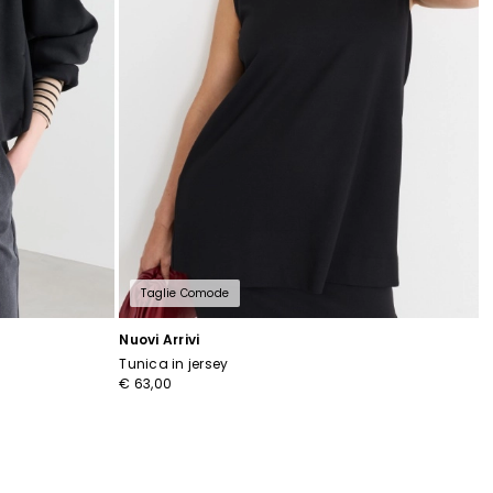
Taglie Comode
Nuovi Arrivi
Tunica in jersey
€ 63,00