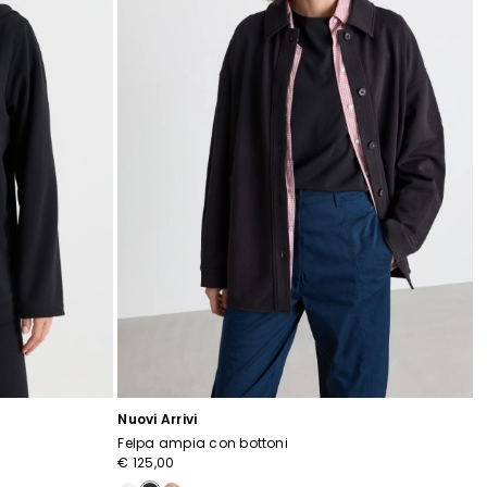
Nuovi Arrivi
Felpa ampia con bottoni
€ 125,00