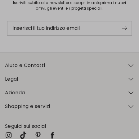
Iscriviti subito alla newsletter e scopri in anteprima i nuovi
arrivi, gli eventi e i progetti speciali.
Inserisci il tuo indirizzo email
Aiuto e Contatti
Legal
Azienda
Shopping e servizi
Seguici sui social