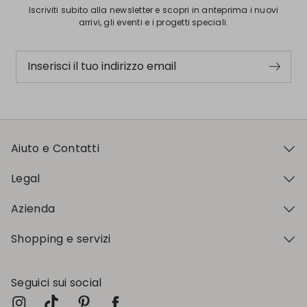
Iscriviti subito alla newsletter e scopri in anteprima i nuovi
arrivi, gli eventi e i progetti speciali.
Inserisci il tuo indirizzo email
Aiuto e Contatti
Legal
Azienda
Shopping e servizi
Seguici sui social