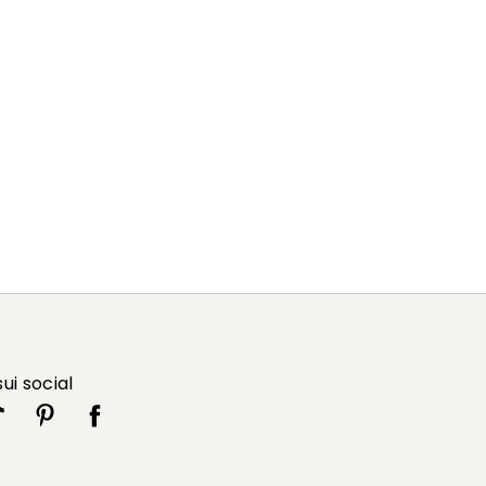
sui social