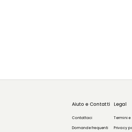
Aiuto e Contatti
Legal
Contattaci
Termini e
Domande frequenti
Privacy p