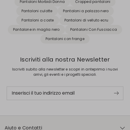
Pantaloni Morbidi Donna
Cropped pantaloni
Pantaloni culotte
Pantaloni a palazzo nero
Pantaloni a coste
Pantaloni di velluto ecru
Pantalone in maglia nero
Pantaloni Con Fusciacca
Pantaloni con frange
Iscriviti alla nostra Newsletter
Iscriviti subito alla newsletter e scopri in anteprima i nuovi
arrivi, gli eventi e i progetti speciali.
Inserisci il tuo indirizzo email
Aiuto e Contatti