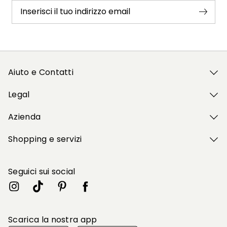
Inserisci il tuo indirizzo email
Aiuto e Contatti
Legal
Azienda
Shopping e servizi
Seguici sui social
Scarica la nostra app