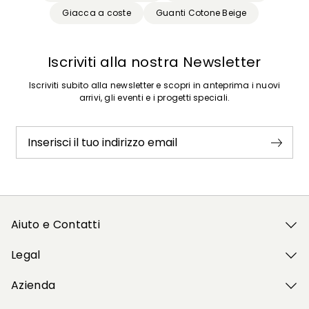
Giacca a coste
Guanti Cotone Beige
Iscriviti alla nostra Newsletter
Iscriviti subito alla newsletter e scopri in anteprima i nuovi
arrivi, gli eventi e i progetti speciali.
Inserisci il tuo indirizzo email
Aiuto e Contatti
Legal
Azienda