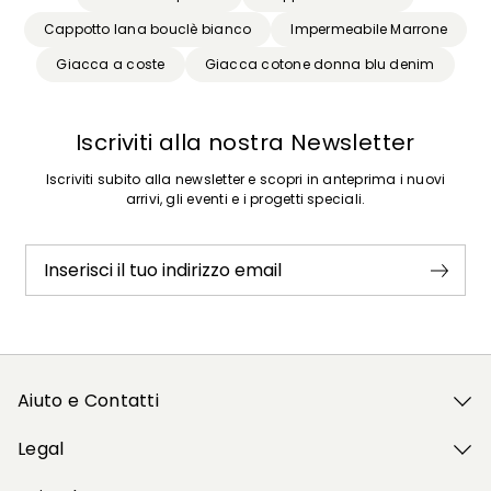
Cappotto lana bouclè bianco
Impermeabile Marrone
Giacca a coste
Giacca cotone donna blu denim
Iscriviti alla nostra Newsletter
Iscriviti subito alla newsletter e scopri in anteprima i nuovi
arrivi, gli eventi e i progetti speciali.
Inserisci il tuo indirizzo email
Aiuto e Contatti
Legal