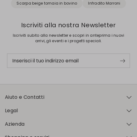
Scarpa beige tomaia in bovino
Infradito Marroni
Iscriviti alla nostra Newsletter
Iscriviti subito alla newsletter e scopri in anteprima i nuovi
arrivi, gli eventi e i progetti speciali.
Inserisci il tuo indirizzo email
Aiuto e Contatti
Legal
Azienda