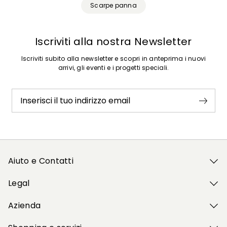
Scarpe panna
Iscriviti alla nostra Newsletter
Iscriviti subito alla newsletter e scopri in anteprima i nuovi
arrivi, gli eventi e i progetti speciali.
Inserisci il tuo indirizzo email
Aiuto e Contatti
Legal
Azienda