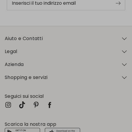
Inserisci il tuo indirizzo email
Aiuto e Contatti
Legal
Azienda
Shopping e servizi
Seguici sui social
Scarica la nostra app