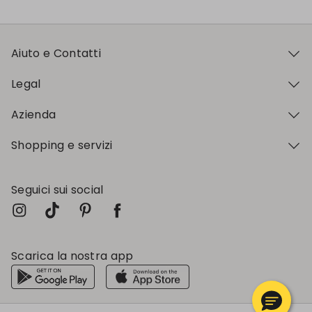
Aiuto e Contatti
Legal
Azienda
Shopping e servizi
Seguici sui social
Scarica la nostra app