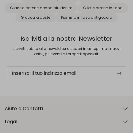
Giacca cotone donna blu denim
Gilet Marrone In Lana
Giacca a coste
Piumino in raso antigoccia
Iscriviti alla nostra Newsletter
Iscriviti subito alla newsletter e scopri in anteprima i nuovi
arrivi, gli eventi e i progetti speciali.
Inserisci il tuo indirizzo email
Aiuto e Contatti
Legal