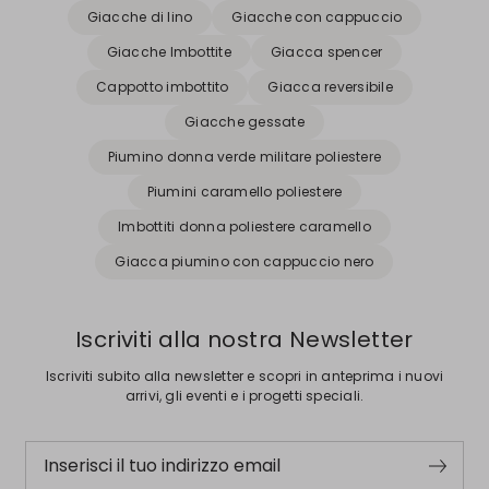
Giacche di lino
Giacche con cappuccio
Giacche Imbottite
Giacca spencer
Cappotto imbottito
Giacca reversibile
Giacche gessate
Piumino donna verde militare poliestere
Piumini caramello poliestere
Imbottiti donna poliestere caramello
Giacca piumino con cappuccio nero
Iscriviti alla nostra Newsletter
Iscriviti subito alla newsletter e scopri in anteprima i nuovi
arrivi, gli eventi e i progetti speciali.
Inserisci il tuo indirizzo email