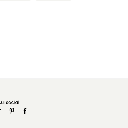
sui social