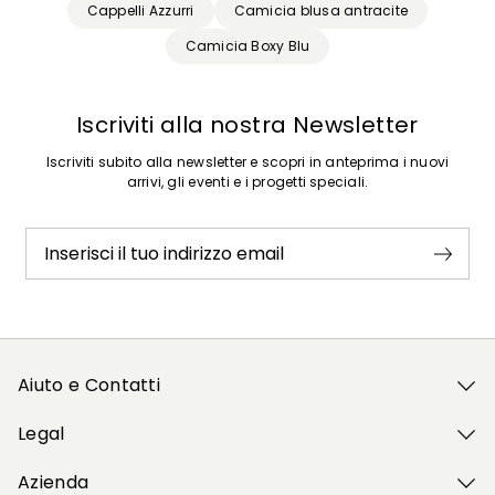
Cappelli Azzurri
Camicia blusa antracite
Camicia Boxy Blu
Iscriviti alla nostra Newsletter
Iscriviti subito alla newsletter e scopri in anteprima i nuovi
arrivi, gli eventi e i progetti speciali.
Inserisci il tuo indirizzo email
Aiuto e Contatti
Legal
Azienda