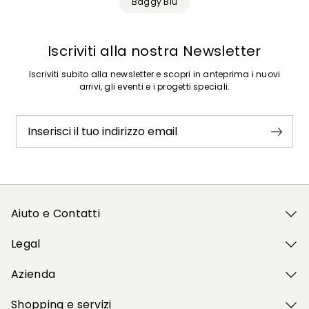
Baggy Blu
Iscriviti alla nostra Newsletter
Iscriviti subito alla newsletter e scopri in anteprima i nuovi
arrivi, gli eventi e i progetti speciali.
Inserisci il tuo indirizzo email
Aiuto e Contatti
Legal
Azienda
Shopping e servizi