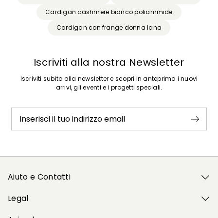
Cardigan cashmere bianco poliammide
Cardigan con frange donna lana
Iscriviti alla nostra Newsletter
Iscriviti subito alla newsletter e scopri in anteprima i nuovi
arrivi, gli eventi e i progetti speciali.
Inserisci il tuo indirizzo email
Aiuto e Contatti
Legal