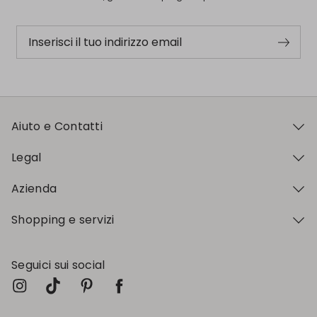
Inserisci il tuo indirizzo email
Aiuto e Contatti
Legal
Azienda
Shopping e servizi
Seguici sui social