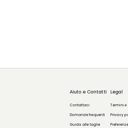
Aiuto e Contatti
Legal
Contattaci
Termini e
Domande frequenti
Privacy p
Guida alle taglie
Preferenze