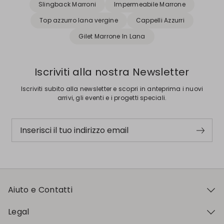
Slingback Marroni
Impermeabile Marrone
Top azzurro lana vergine
Cappelli Azzurri
Gilet Marrone In Lana
Iscriviti alla nostra Newsletter
Iscriviti subito alla newsletter e scopri in anteprima i nuovi
arrivi, gli eventi e i progetti speciali.
Inserisci il tuo indirizzo email
Aiuto e Contatti
Legal