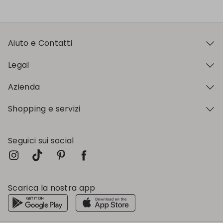
Aiuto e Contatti
Legal
Azienda
Shopping e servizi
Seguici sui social
Scarica la nostra app