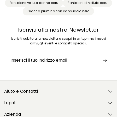
Pantalone velluto donna ecru
Pantaloni di velluto ecru
Giacca piumino con cappuccio nero
Iscriviti alla nostra Newsletter
Iscriviti subito alla newsletter e scopri in anteprima i nuovi
arrivi, gli eventi e i progetti speciali.
Inserisci il tuo indirizzo email
Aiuto e Contatti
Legal
Azienda