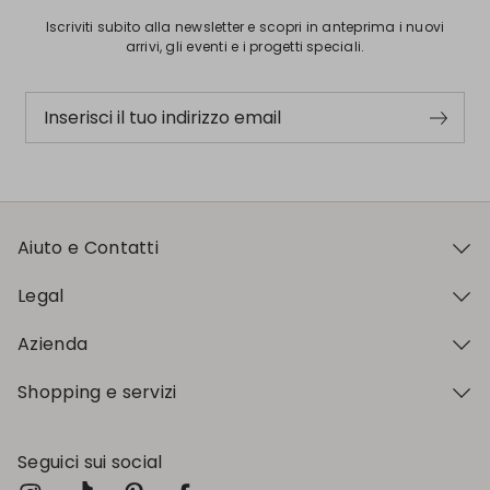
Iscriviti subito alla newsletter e scopri in anteprima i nuovi
arrivi, gli eventi e i progetti speciali.
Inserisci il tuo indirizzo email
Aiuto e Contatti
Legal
Azienda
Shopping e servizi
Seguici sui social