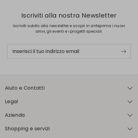
Iscriviti alla nostra Newsletter
Iscriviti subito alla newsletter e scopri in anteprima i nuovi
arrivi, gli eventi e i progetti speciali.
Inserisci il tuo indirizzo email
Aiuto e Contatti
Legal
Azienda
Shopping e servizi