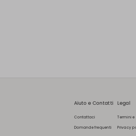
Aiuto e Contatti
Legal
Contattaci
Termini e
Domande frequenti
Privacy p