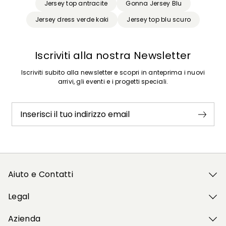
Jersey top antracite
Gonna Jersey Blu
Jersey dress verde kaki
Jersey top blu scuro
Iscriviti alla nostra Newsletter
Iscriviti subito alla newsletter e scopri in anteprima i nuovi
arrivi, gli eventi e i progetti speciali.
Inserisci il tuo indirizzo email
Aiuto e Contatti
Legal
Azienda