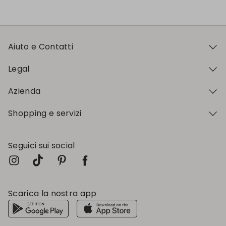
Aiuto e Contatti
Legal
Azienda
Shopping e servizi
Seguici sui social
Scarica la nostra app