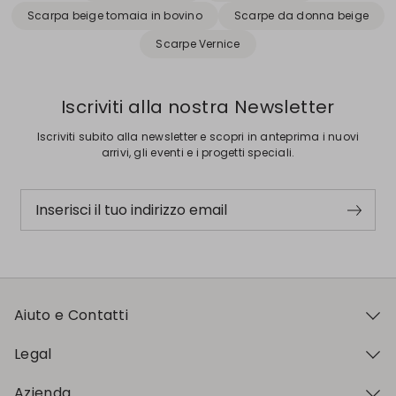
Scarpa beige tomaia in bovino
Scarpe da donna beige
Scarpe Vernice
Iscriviti alla nostra Newsletter
Iscriviti subito alla newsletter e scopri in anteprima i nuovi
arrivi, gli eventi e i progetti speciali.
Inserisci il tuo indirizzo email
Aiuto e Contatti
Legal
Azienda