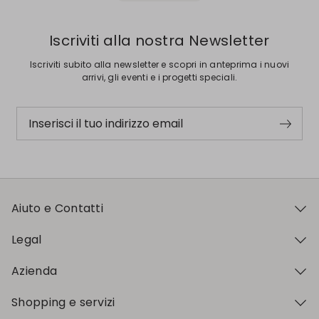
Iscriviti alla nostra Newsletter
Iscriviti subito alla newsletter e scopri in anteprima i nuovi
arrivi, gli eventi e i progetti speciali.
Inserisci il tuo indirizzo email
Aiuto e Contatti
Legal
Azienda
Shopping e servizi