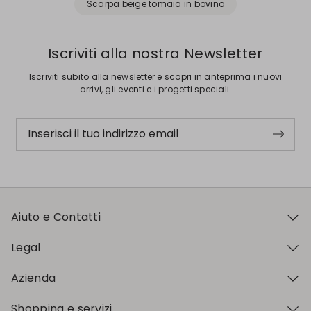
Scarpa beige tomaia in bovino
Iscriviti alla nostra Newsletter
Iscriviti subito alla newsletter e scopri in anteprima i nuovi
arrivi, gli eventi e i progetti speciali.
Inserisci il tuo indirizzo email
Aiuto e Contatti
Legal
Azienda
Shopping e servizi