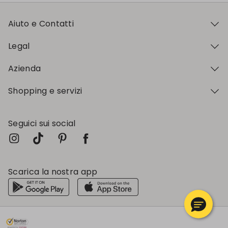
Aiuto e Contatti
Legal
Azienda
Shopping e servizi
Seguici sui social
Scarica la nostra app