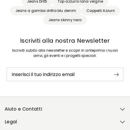
Jeans Dritti
Top azzurro lana vergine
Jeans a gamba dritta blu denim
Cappelli Azzurri
Jeans skinny nero
Iscriviti alla nostra Newsletter
Iscriviti subito alla newsletter e scopri in anteprima i nuovi
arrivi, gli eventi e i progetti speciali.
Inserisci il tuo indirizzo email
Aiuto e Contatti
Legal