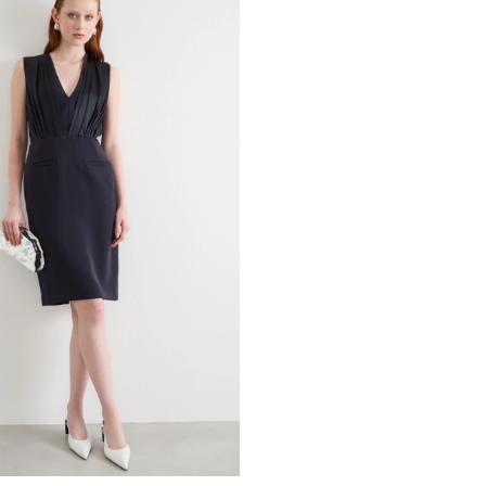
Iscriviti