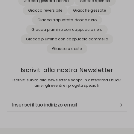
Giacca gessata donna
Giacca spencer
Giacca reversibile
Giacche gessate
Giacca trapuntata donna nero
Giacca piumino con cappuccio nero
Giacca piumino con cappuccio cammello
Giacca a coste
Iscriviti alla nostra Newsletter
Iscriviti subito alla newsletter e scopri in anteprima i nuovi
arrivi, gli eventi e i progetti speciali.
Inserisci il tuo indirizzo email