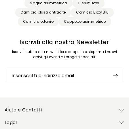
Maglia asimmetrica
T-shirt Boxy
Camicia blusa antracite
Camicia Boxy Blu
Camicia ottanio
Cappotto asimmetrico
Iscriviti alla nostra Newsletter
Iscriviti subito alla newsletter e scopri in anteprima i nuovi
arrivi, gli eventi e i progetti speciali.
Inserisci il tuo indirizzo email
Aiuto e Contatti
Legal