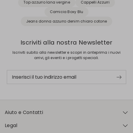
Top azzurro lana vergine
Cappelli Azzurri
Camicia Boxy Blu
Jeans donna azzurro denim chiaro cotone
Iscriviti alla nostra Newsletter
Iscriviti subito alla newsletter e scopri in anteprima i nuovi
arrivi, gli eventi e i progetti speciali.
Inserisci il tuo indirizzo email
Aiuto e Contatti
Legal