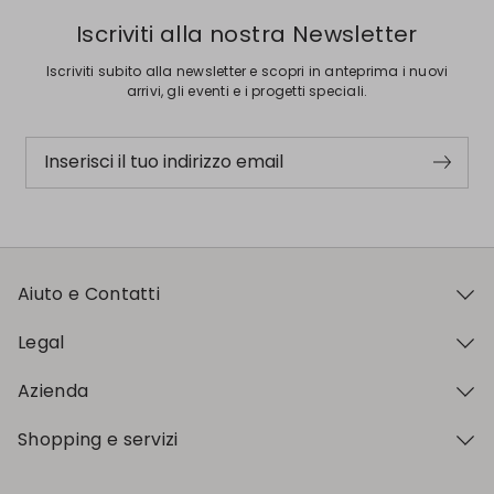
Iscriviti alla nostra Newsletter
Iscriviti subito alla newsletter e scopri in anteprima i nuovi
arrivi, gli eventi e i progetti speciali.
Inserisci il tuo indirizzo email
Aiuto e Contatti
Legal
Azienda
Shopping e servizi