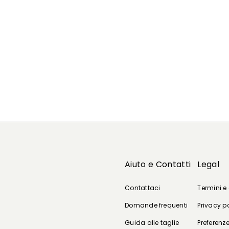
Aiuto e Contatti
Legal
Contattaci
Termini e
Domande frequenti
Privacy p
Guida alle taglie
Preferenze