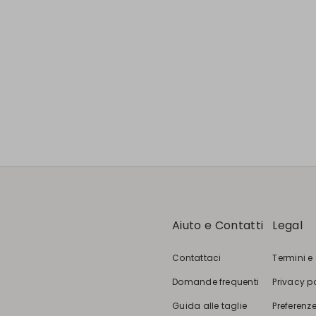
Aiuto e Contatti
Legal
Contattaci
Termini e
Domande frequenti
Privacy p
Guida alle taglie
Preferenze