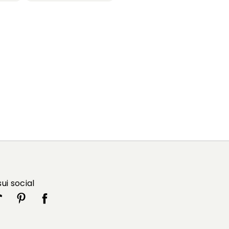
sui social