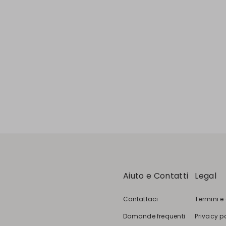
Aiuto e Contatti
Legal
Contattaci
Termini e
Domande frequenti
Privacy p