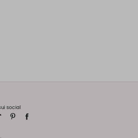
sui social