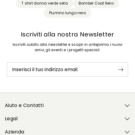
T shirt donna verde seta
Bomber Coat Nero
Piumino lungo nero
Iscriviti alla nostra Newsletter
Iscriviti subito alla newsletter e scopri in anteprima i nuovi
arrivi, gli eventi e i progetti speciali.
Inserisci il tuo indirizzo email
Aiuto e Contatti
Legal
Azienda