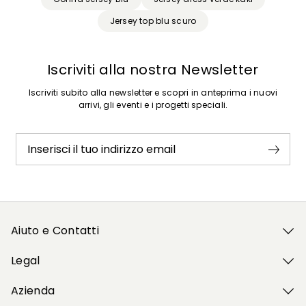
Jersey top blu scuro
Iscriviti alla nostra Newsletter
Iscriviti subito alla newsletter e scopri in anteprima i nuovi
arrivi, gli eventi e i progetti speciali.
Inserisci il tuo indirizzo email
Aiuto e Contatti
Legal
Azienda