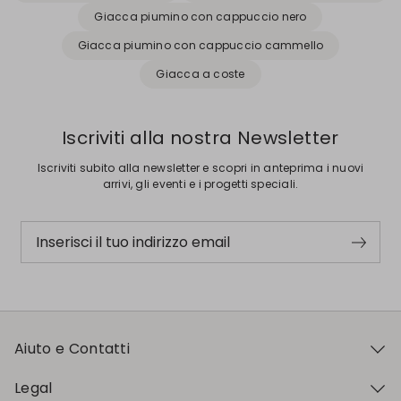
Giacca piumino con cappuccio nero
Giacca piumino con cappuccio cammello
Giacca a coste
Iscriviti alla nostra Newsletter
Iscriviti subito alla newsletter e scopri in anteprima i nuovi
arrivi, gli eventi e i progetti speciali.
Inserisci il tuo indirizzo email
Aiuto e Contatti
Legal