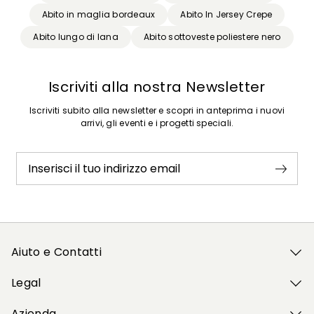
Abito in maglia bordeaux
Abito In Jersey Crepe
Abito lungo di lana
Abito sottoveste poliestere nero
Iscriviti alla nostra Newsletter
Iscriviti subito alla newsletter e scopri in anteprima i nuovi
arrivi, gli eventi e i progetti speciali.
Inserisci il tuo indirizzo email
Aiuto e Contatti
Legal
Azienda