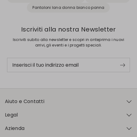
Pantaloni lana donna bianco panna
Iscriviti alla nostra Newsletter
Iscriviti subito alla newsletter e scopri in anteprima i nuovi
arrivi, gli eventi e i progetti speciali.
Inserisci il tuo indirizzo email
Aiuto e Contatti
Legal
Azienda