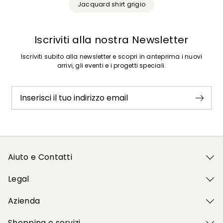
Jacquard shirt grigio
Iscriviti alla nostra Newsletter
Iscriviti subito alla newsletter e scopri in anteprima i nuovi
arrivi, gli eventi e i progetti speciali.
Inserisci il tuo indirizzo email
Aiuto e Contatti
Legal
Azienda
Shopping e servizi