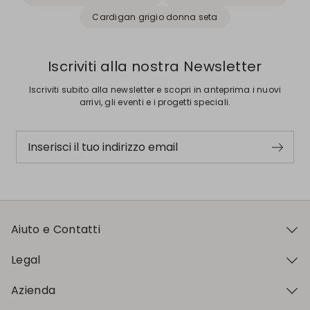
Cardigan grigio donna seta
Iscriviti alla nostra Newsletter
Iscriviti subito alla newsletter e scopri in anteprima i nuovi
arrivi, gli eventi e i progetti speciali.
Inserisci il tuo indirizzo email
Aiuto e Contatti
Legal
Azienda